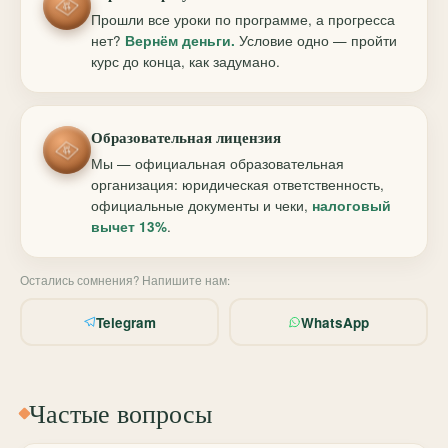
Прошли все уроки по программе, а прогресса
нет?
Вернём деньги.
Условие одно — пройти
курс до конца, как задумано.
Образовательная лицензия
Мы — официальная образовательная
организация: юридическая ответственность,
официальные документы и чеки,
налоговый
вычет 13%
.
Остались сомнения? Напишите нам:
Telegram
WhatsApp
Частые вопросы