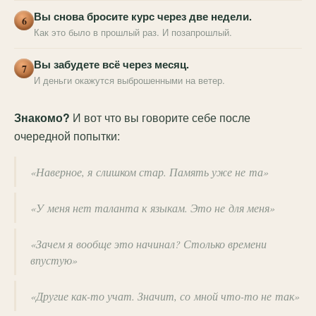
Вы снова бросите курс через две недели.
6
Как это было в прошлый раз. И позапрошлый.
Вы забудете всё через месяц.
7
И деньги окажутся выброшенными на ветер.
Знакомо?
И вот что вы говорите себе после
очередной попытки:
«Наверное, я слишком стар. Память уже не та»
«У меня нет таланта к языкам. Это не для меня»
«Зачем я вообще это начинал? Столько времени
впустую»
«Другие как-то учат. Значит, со мной что-то не так»