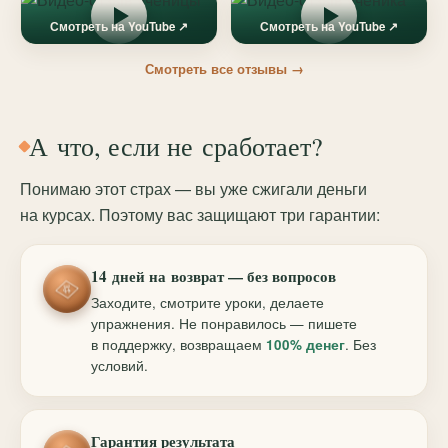
Смотреть на YouTube ↗
Смотреть на YouTube ↗
Смотреть все отзывы →
А что, если не сработает?
Понимаю этот страх — вы уже сжигали деньги
на курсах. Поэтому вас защищают три гарантии:
14 дней на возврат — без вопросов
Заходите, смотрите уроки, делаете
упражнения. Не понравилось — пишете
в поддержку, возвращаем
100% денег
. Без
условий.
Гарантия результата