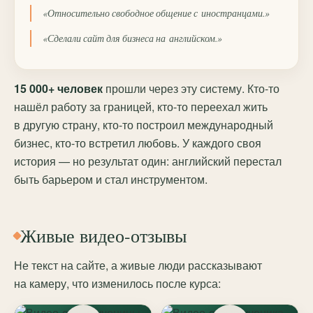
«Относительно свободное общение с иностранцами.»
«Сделали сайт для бизнеса на английском.»
15 000+ человек
прошли через эту систему. Кто-то
нашёл работу за границей, кто-то переехал жить
в другую страну, кто-то построил международный
бизнес, кто-то встретил любовь. У каждого своя
история — но результат один: английский перестал
быть барьером и стал инструментом.
Живые видео-отзывы
Не текст на сайте, а живые люди рассказывают
на камеру, что изменилось после курса: