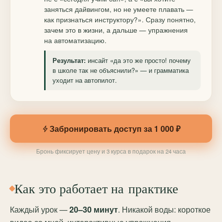
заняться дайвингом, но не умеете плавать —
как признаться инструктору?». Сразу понятно,
зачем это в жизни, а дальше — упражнения
на автоматизацию.
инсайт «да это же просто! почему
Результат:
в школе так не объяснили?» — и грамматика
уходит на автопилот.
Забронировать доступ за 1 000 ₽
Бронь фиксирует цену и 3 курса в подарок на 24 часа
Как это работает на практике
Каждый урок —
20–30 минут
. Никакой воды: короткое