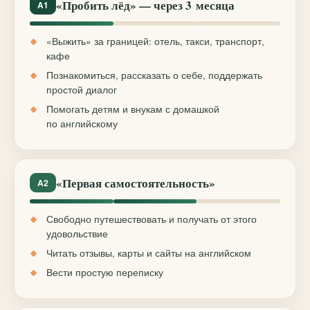
«Пробить лёд» — через 3 месяца
A1
«Выжить» за границей: отель, такси, транспорт,
кафе
Познакомиться, рассказать о себе, поддержать
простой диалог
Помогать детям и внукам с домашкой
по английскому
«Первая самостоятельность»
A2
Свободно путешествовать и получать от этого
удовольствие
Читать отзывы, карты и сайты на английском
Вести простую переписку