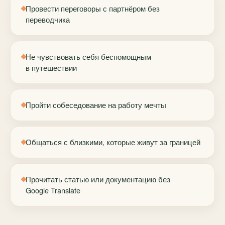
Провести переговоры с партнёром без
переводчика
Не чувствовать себя беспомощным
в путешествии
Пройти собеседование на работу мечты
Общаться с близкими, которые живут за границей
Прочитать статью или документацию без
Google Translate