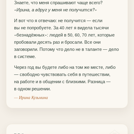
Знаете, что меня спрашивают чаще всего?
«Ирина, а вдруг у меня не получится?»
И вот что я отвечаю: не получится — если
вы не попробуете. За 40 лет я видела тысячи
«безнадёжных»: людей в 50, 60, 70 лет, которые
пробовали десять раз и бросали. Все они
заговорили. Потому что дело не в таланте — дело
в системе.
Через год вы будете либо на том же месте, либо
— свободно чувствовать себя в путешествии,
на работе и в общении с близкими. Разница —
в одном решении.
— Ирина Кузьмина