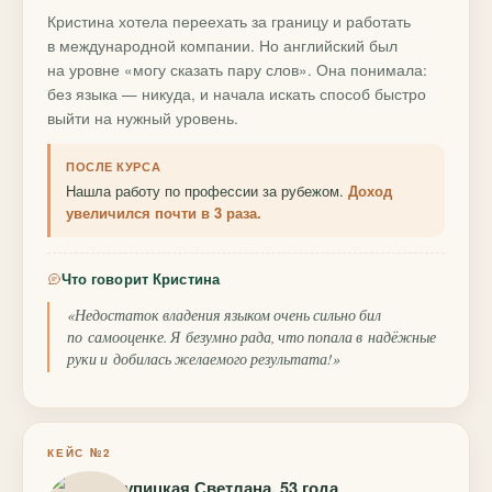
Кристина хотела переехать за границу и работать
в международной компании. Но английский был
на уровне «могу сказать пару слов». Она понимала:
без языка — никуда, и начала искать способ быстро
выйти на нужный уровень.
ПОСЛЕ КУРСА
Нашла работу по профессии за рубежом.
Доход
увеличился почти в 3 раза.
Что говорит Кристина
«Недостаток владения языком очень сильно бил
по самооценке. Я безумно рада, что попала в надёжные
руки и добилась желаемого результата!»
КЕЙС №2
Крупицкая Светлана, 53 года