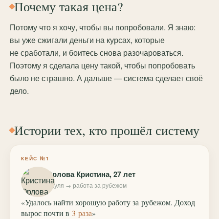
Почему такая цена?
Потому что я хочу, чтобы вы попробовали. Я знаю:
вы уже сжигали деньги на курсах, которые
не сработали, и боитесь снова разочароваться.
Поэтому я сделала цену такой, чтобы попробовать
было не страшно. А дальше — система сделает своё
дело.
Истории тех, кто прошёл систему
КЕЙС №1
Орлова Кристина, 27 лет
с нуля → работа за рубежом
«Удалось найти хорошую работу за рубежом. Доход
вырос почти в
3 раза
»