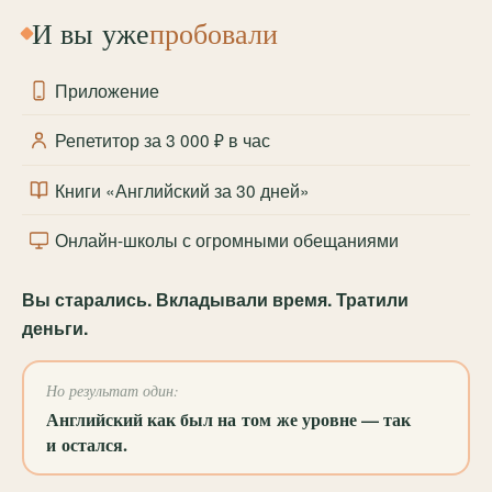
И вы уже
пробовали
Приложение
Репетитор за 3 000 ₽ в час
Книги «Английский за 30 дней»
Онлайн-школы с огромными обещаниями
Вы старались. Вкладывали время. Тратили
деньги.
Но результат один:
Английский как был на том же уровне — так
и остался.