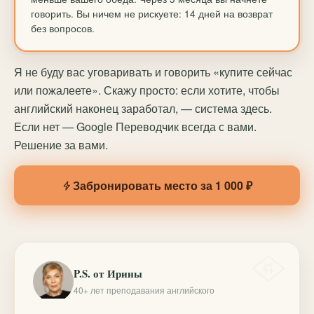
говорить. Вы ничем не рискуете: 14 дней на возврат
без вопросов.
Я не буду вас уговаривать и говорить «купите сейчас
или пожалеете». Скажу просто: если хотите, чтобы
английский наконец заработал, — система здесь.
Если нет — Google Переводчик всегда с вами.
Решение за вами.
Забронировать место за 1 000 ₽
P.S. от Ирины
40+ лет преподавания английского