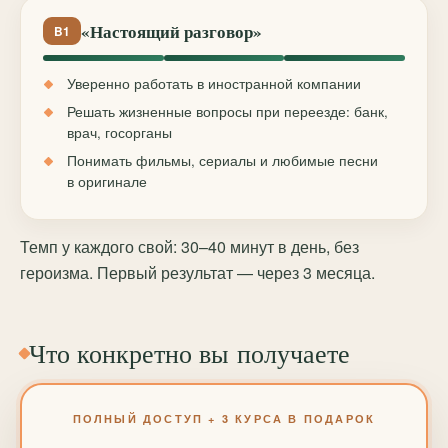
«Настоящий разговор»
B1
Уверенно работать в иностранной компании
Решать жизненные вопросы при переезде: банк,
врач, госорганы
Понимать фильмы, сериалы и любимые песни
в оригинале
Темп у каждого свой: 30–40 минут в день, без
героизма. Первый результат — через 3 месяца.
Что конкретно вы получаете
ПОЛНЫЙ ДОСТУП + 3 КУРСА В ПОДАРОК