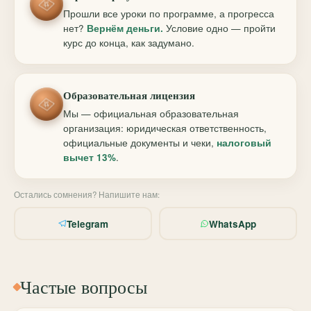
Прошли все уроки по программе, а прогресса
нет?
Вернём деньги.
Условие одно — пройти
курс до конца, как задумано.
Образовательная лицензия
Мы — официальная образовательная
организация: юридическая ответственность,
официальные документы и чеки,
налоговый
вычет 13%
.
Остались сомнения? Напишите нам:
Telegram
WhatsApp
Частые вопросы