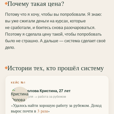
Почему такая цена?
Потому что я хочу, чтобы вы попробовали. Я знаю:
вы уже сжигали деньги на курсах, которые
не сработали, и боитесь снова разочароваться.
Поэтому я сделала цену такой, чтобы попробовать
было не страшно. А дальше — система сделает своё
дело.
Истории тех, кто прошёл систему
КЕЙС №1
Орлова Кристина, 27 лет
с нуля → работа за рубежом
«Удалось найти хорошую работу за рубежом. Доход
вырос почти в
3 раза
»