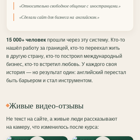
«Относительно свободное общение с иностранцами.»
«Сделали сайт для бизнеса на английском.»
15 000+ человек
прошли через эту систему. Кто-то
нашёл работу за границей, кто-то переехал жить
в другую страну, кто-то построил международный
бизнес, кто-то встретил любовь. У каждого своя
история — но результат один: английский перестал
быть барьером и стал инструментом.
Живые видео-отзывы
Не текст на сайте, а живые люди рассказывают
на камеру, что изменилось после курса: