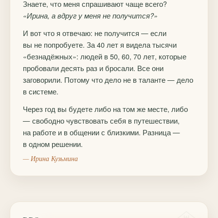
Знаете, что меня спрашивают чаще всего?
«Ирина, а вдруг у меня не получится?»
И вот что я отвечаю: не получится — если
вы не попробуете. За 40 лет я видела тысячи
«безнадёжных»: людей в 50, 60, 70 лет, которые
пробовали десять раз и бросали. Все они
заговорили. Потому что дело не в таланте — дело
в системе.
Через год вы будете либо на том же месте, либо
— свободно чувствовать себя в путешествии,
на работе и в общении с близкими. Разница —
в одном решении.
— Ирина Кузьмина