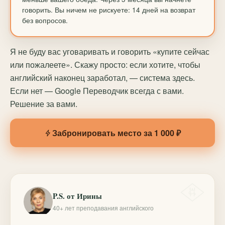
говорить. Вы ничем не рискуете: 14 дней на возврат
без вопросов.
Я не буду вас уговаривать и говорить «купите сейчас
или пожалеете». Скажу просто: если хотите, чтобы
английский наконец заработал, — система здесь.
Если нет — Google Переводчик всегда с вами.
Решение за вами.
Забронировать место за 1 000 ₽
P.S. от Ирины
40+ лет преподавания английского