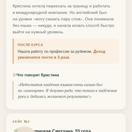
Кристина хотела переехать за границу и работать
в международной компании. Но английский был
на уровне «могу сказать пару слов». Она понимала:
без языка — никуда, и начала искать способ быстро
выйти на нужный уровень.
ПОСЛЕ КУРСА
Нашла работу по профессии за рубежом.
Доход
увеличился почти в 3 раза.
Что говорит Кристина
«Недостаток владения языком очень сильно бил
по самооценке. Я безумно рада, что попала в надёжные
руки и добилась желаемого результата!»
КЕЙС №2
Крупицкая Светлана, 53 года