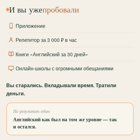
И вы уже
пробовали
Приложение
Репетитор за 3 000 ₽ в час
Книги «Английский за 30 дней»
Онлайн-школы с огромными обещаниями
Вы старались. Вкладывали время. Тратили
деньги.
Но результат один:
Английский как был на том же уровне — так
и остался.