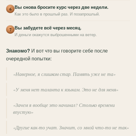
Вы снова бросите курс через две недели.
6
Как это было в прошлый раз. И позапрошлый.
Вы забудете всё через месяц.
7
И деньги окажутся выброшенными на ветер.
Знакомо?
И вот что вы говорите себе после
очередной попытки:
«Наверное, я слишком стар. Память уже не та»
«У меня нет таланта к языкам. Это не для меня»
«Зачем я вообще это начинал? Столько времени
впустую»
«Другие как-то учат. Значит, со мной что-то не так»