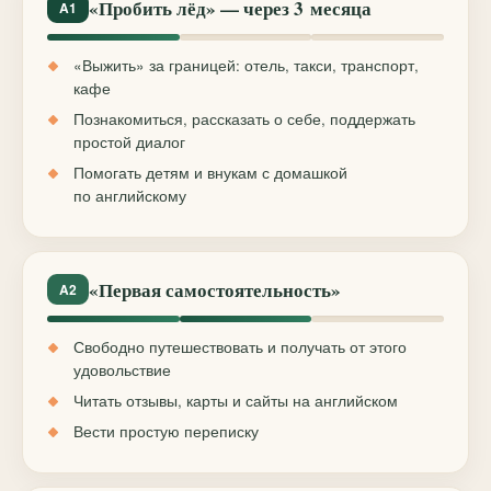
«Пробить лёд» — через 3 месяца
A1
«Выжить» за границей: отель, такси, транспорт,
кафе
Познакомиться, рассказать о себе, поддержать
простой диалог
Помогать детям и внукам с домашкой
по английскому
«Первая самостоятельность»
A2
Свободно путешествовать и получать от этого
удовольствие
Читать отзывы, карты и сайты на английском
Вести простую переписку