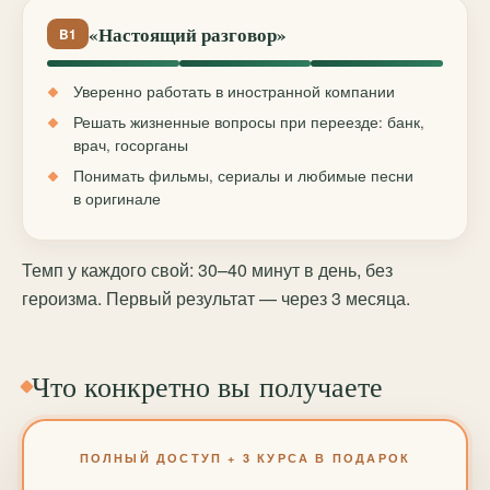
«Настоящий разговор»
B1
Уверенно работать в иностранной компании
Решать жизненные вопросы при переезде: банк,
врач, госорганы
Понимать фильмы, сериалы и любимые песни
в оригинале
Темп у каждого свой: 30–40 минут в день, без
героизма. Первый результат — через 3 месяца.
Что конкретно вы получаете
ПОЛНЫЙ ДОСТУП + 3 КУРСА В ПОДАРОК