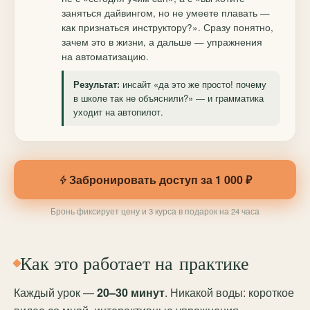
заняться дайвингом, но не умеете плавать —
как признаться инструктору?». Сразу понятно,
зачем это в жизни, а дальше — упражнения
на автоматизацию.
инсайт «да это же просто! почему
Результат:
в школе так не объяснили?» — и грамматика
уходит на автопилот.
Забронировать доступ за 1 000 ₽
Бронь фиксирует цену и 3 курса в подарок на 24 часа
Как это работает на практике
Каждый урок —
20–30 минут
. Никакой воды: короткое