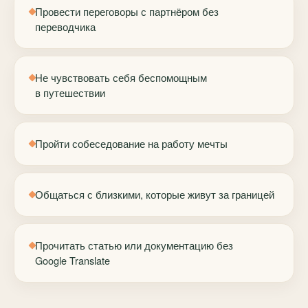
Провести переговоры с партнёром без
переводчика
Не чувствовать себя беспомощным
в путешествии
Пройти собеседование на работу мечты
Общаться с близкими, которые живут за границей
Прочитать статью или документацию без
Google Translate