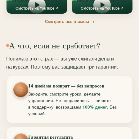
Смотреть на YouTube ↗
Смотреть на YouTube ↗
Смотреть все отзывы →
А что, если не сработает?
Понимаю этот страх — вы уже сжигали деньги
на курсах. Поэтому вас защищают три гарантии:
14 дней на возврат — без вопросов
Заходите, смотрите уроки, делаете
упражнения. Не понравилось — пишете
в поддержку, возвращаем
100% денег
. Без
условий.
Гарантия результата