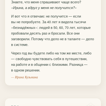
Знаете, что меня спрашивают чаще всего?
«Ирина, а вдруг у меня не получится?»
И вот что я отвечаю: не получится — если
вы не попробуете. За 40 лет я видела тысячи
«безнадёжных»: людей в 50, 60, 70 лет, которые
пробовали десять раз и бросали. Все они
заговорили. Потому что дело не в таланте — дело
в системе.
Через год вы будете либо на том же месте, либо
— свободно чувствовать себя в путешествии,
на работе и в общении с близкими. Разница —
в одном решении.
— Ирина Кузьмина