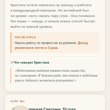
Кристина хотела переехать за границу и работать
в международной компании. Но английский был
на уровне «могу сказать пару слов». Она понимала:
без языка — никуда, и начала искать способ быстро
выйти на нужный уровень.
ПОСЛЕ КУРСА
Нашла работу по профессии за рубежом.
Доход
увеличился почти в 3 раза.
Что говорит Кристина
«Недостаток владения языком очень сильно бил
по самооценке. Я безумно рада, что попала в надёжные
руки и добилась желаемого результата!»
КЕЙС №2
Крупицкая Светлана, 53 года