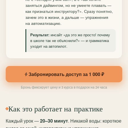
заняться дайвингом, но не умеете плавать —
как признаться инструктору?». Сразу понятно,
зачем это в жизни, а дальше — упражнения
на автоматизацию.
инсайт «да это же просто! почему
Результат:
в школе так не объяснили?» — и грамматика
уходит на автопилот.
Забронировать доступ за 1 000 ₽
Бронь фиксирует цену и 3 курса в подарок на 24 часа
Как это работает на практике
Каждый урок —
20–30 минут
. Никакой воды: короткое