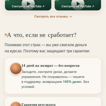
Смотреть на YouTube ↗
Смотреть на YouTube ↗
Смотреть все отзывы →
А что, если не сработает?
Понимаю этот страх — вы уже сжигали деньги
на курсах. Поэтому вас защищают три гарантии:
14 дней на возврат — без вопросов
Заходите, смотрите уроки, делаете
упражнения. Не понравилось — пишете
в поддержку, возвращаем
100% денег
. Без
условий.
Гарантия результата