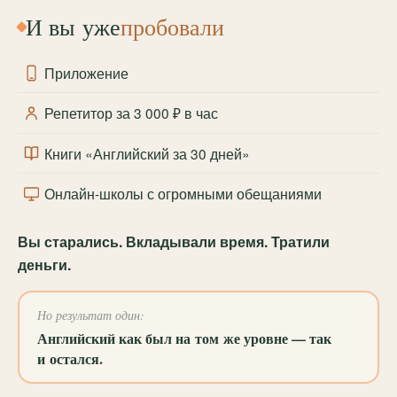
И вы уже
пробовали
Приложение
Репетитор за 3 000 ₽ в час
Книги «Английский за 30 дней»
Онлайн-школы с огромными обещаниями
Вы старались. Вкладывали время. Тратили
деньги.
Но результат один:
Английский как был на том же уровне — так
и остался.