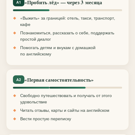
«Пробить лёд» — через 3 месяца
A1
«Выжить» за границей: отель, такси, транспорт,
кафе
Познакомиться, рассказать о себе, поддержать
простой диалог
Помогать детям и внукам с домашкой
по английскому
«Первая самостоятельность»
A2
Свободно путешествовать и получать от этого
удовольствие
Читать отзывы, карты и сайты на английском
Вести простую переписку