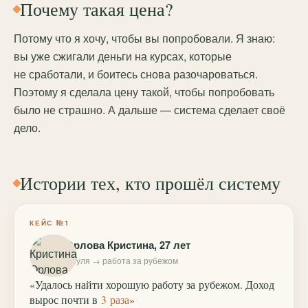
Почему такая цена?
Потому что я хочу, чтобы вы попробовали. Я знаю:
вы уже сжигали деньги на курсах, которые
не сработали, и боитесь снова разочароваться.
Поэтому я сделала цену такой, чтобы попробовать
было не страшно. А дальше — система сделает своё
дело.
Истории тех, кто прошёл систему
КЕЙС №1
Орлова Кристина, 27 лет
с нуля → работа за рубежом
«Удалось найти хорошую работу за рубежом. Доход
вырос почти в
3 раза
»