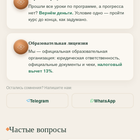
Прошли все уроки по программе, а прогресса
нет?
Вернём деньги.
Условие одно — пройти
курс до конца, как задумано.
Образовательная лицензия
Мы — официальная образовательная
организация: юридическая ответственность,
официальные документы и чеки,
налоговый
вычет 13%
.
Остались сомнения? Напишите нам:
Telegram
WhatsApp
Частые вопросы