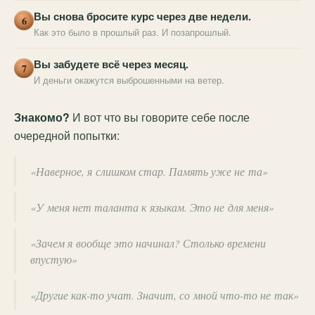
Вы снова бросите курс через две недели.
6
Как это было в прошлый раз. И позапрошлый.
Вы забудете всё через месяц.
7
И деньги окажутся выброшенными на ветер.
Знакомо?
И вот что вы говорите себе после
очередной попытки:
«Наверное, я слишком стар. Память уже не та»
«У меня нет таланта к языкам. Это не для меня»
«Зачем я вообще это начинал? Столько времени
впустую»
«Другие как-то учат. Значит, со мной что-то не так»