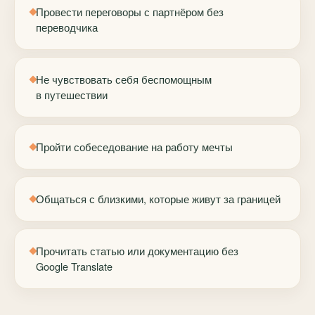
Провести переговоры с партнёром без
переводчика
Не чувствовать себя беспомощным
в путешествии
Пройти собеседование на работу мечты
Общаться с близкими, которые живут за границей
Прочитать статью или документацию без
Google Translate