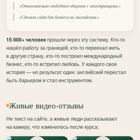
«Относительно свободное общение с иностранцами.»
«Сделали сайт для бизнеса на английском.»
15 000+ человек
прошли через эту систему. Кто-то
нашёл работу за границей, кто-то переехал жить
в другую страну, кто-то построил международный
бизнес, кто-то встретил любовь. У каждого своя
история — но результат один: английский перестал
быть барьером и стал инструментом.
Живые видео-отзывы
Не текст на сайте, а живые люди рассказывают
на камеру, что изменилось после курса: