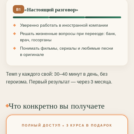
«Настоящий разговор»
B1
Уверенно работать в иностранной компании
Решать жизненные вопросы при переезде: банк,
врач, госорганы
Понимать фильмы, сериалы и любимые песни
в оригинале
Темп у каждого свой: 30–40 минут в день, без
героизма. Первый результат — через 3 месяца.
Что конкретно вы получаете
ПОЛНЫЙ ДОСТУП + 3 КУРСА В ПОДАРОК