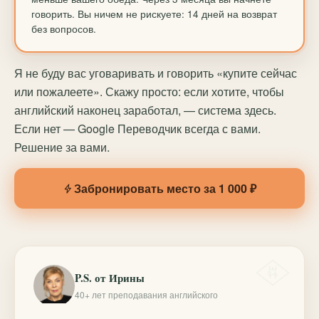
говорить. Вы ничем не рискуете: 14 дней на возврат
без вопросов.
Я не буду вас уговаривать и говорить «купите сейчас
или пожалеете». Скажу просто: если хотите, чтобы
английский наконец заработал, — система здесь.
Если нет — Google Переводчик всегда с вами.
Решение за вами.
Забронировать место за 1 000 ₽
P.S. от Ирины
40+ лет преподавания английского