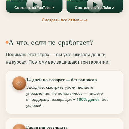
Смотреть на YouTube ↗
Смотреть на YouTube ↗
Смотреть все отзывы →
А что, если не сработает?
Понимаю этот страх — вы уже сжигали деньги
на курсах. Поэтому вас защищают три гарантии:
14 дней на возврат — без вопросов
Заходите, смотрите уроки, делаете
упражнения. Не понравилось — пишете
в поддержку, возвращаем
100% денег
. Без
условий.
Гарантия результата