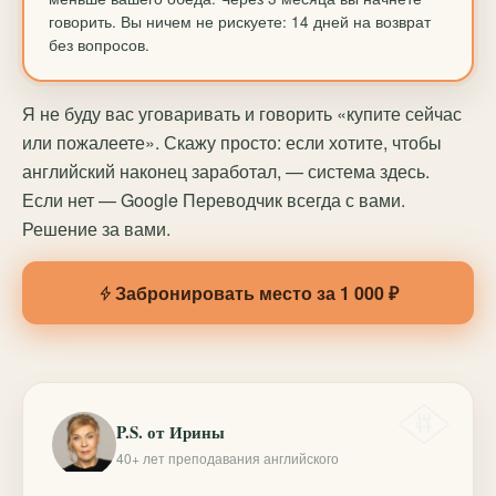
говорить. Вы ничем не рискуете: 14 дней на возврат
без вопросов.
Я не буду вас уговаривать и говорить «купите сейчас
или пожалеете». Скажу просто: если хотите, чтобы
английский наконец заработал, — система здесь.
Если нет — Google Переводчик всегда с вами.
Решение за вами.
Забронировать место за 1 000 ₽
P.S. от Ирины
40+ лет преподавания английского