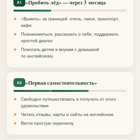
«Пробить лёд» — через 3 месяца
A1
«Выжить» за границей: отель, такси, транспорт,
кафе
Познакомиться, рассказать о себе, поддержать
простой диалог
Помогать детям и внукам с домашкой
по английскому
«Первая самостоятельность»
A2
Свободно путешествовать и получать от этого
удовольствие
Читать отзывы, карты и сайты на английском
Вести простую переписку