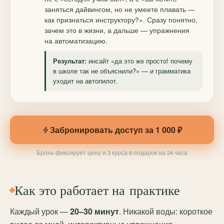
заняться дайвингом, но не умеете плавать —
как признаться инструктору?». Сразу понятно,
зачем это в жизни, а дальше — упражнения
на автоматизацию.
инсайт «да это же просто! почему
Результат:
в школе так не объяснили?» — и грамматика
уходит на автопилот.
Забронировать доступ за 1 000 ₽
Бронь фиксирует цену и 3 курса в подарок на 24 часа
Как это работает на практике
Каждый урок —
20–30 минут
. Никакой воды: короткое