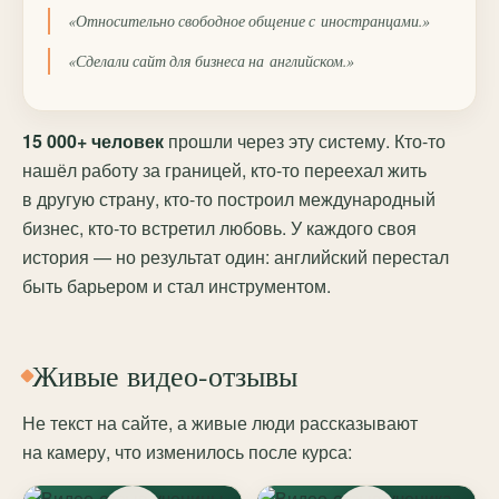
«Относительно свободное общение с иностранцами.»
«Сделали сайт для бизнеса на английском.»
15 000+ человек
прошли через эту систему. Кто-то
нашёл работу за границей, кто-то переехал жить
в другую страну, кто-то построил международный
бизнес, кто-то встретил любовь. У каждого своя
история — но результат один: английский перестал
быть барьером и стал инструментом.
Живые видео-отзывы
Не текст на сайте, а живые люди рассказывают
на камеру, что изменилось после курса: