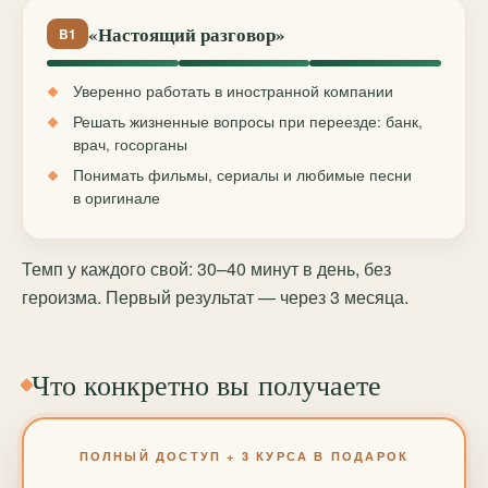
«Настоящий разговор»
B1
Уверенно работать в иностранной компании
Решать жизненные вопросы при переезде: банк,
врач, госорганы
Понимать фильмы, сериалы и любимые песни
в оригинале
Темп у каждого свой: 30–40 минут в день, без
героизма. Первый результат — через 3 месяца.
Что конкретно вы получаете
ПОЛНЫЙ ДОСТУП + 3 КУРСА В ПОДАРОК