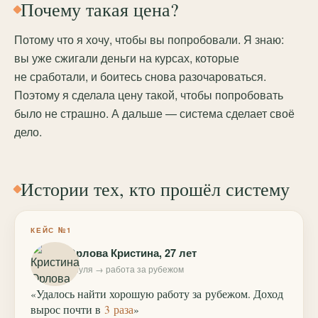
Почему такая цена?
Потому что я хочу, чтобы вы попробовали. Я знаю:
вы уже сжигали деньги на курсах, которые
не сработали, и боитесь снова разочароваться.
Поэтому я сделала цену такой, чтобы попробовать
было не страшно. А дальше — система сделает своё
дело.
Истории тех, кто прошёл систему
КЕЙС №1
Орлова Кристина, 27 лет
с нуля → работа за рубежом
«Удалось найти хорошую работу за рубежом. Доход
вырос почти в
3 раза
»