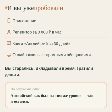
И вы уже
пробовали
Приложение
Репетитор за 3 000 ₽ в час
Книги «Английский за 30 дней»
Онлайн-школы с огромными обещаниями
Вы старались. Вкладывали время. Тратили
деньги.
Но результат один:
Английский как был на том же уровне — так
и остался.