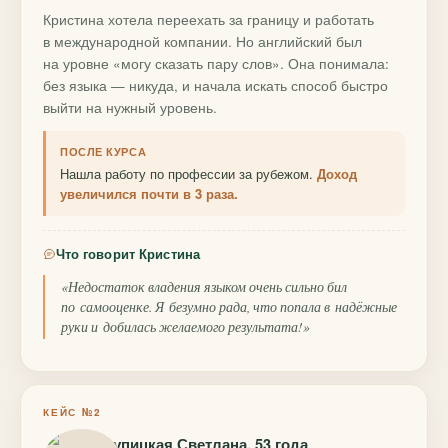
Кристина хотела переехать за границу и работать
в международной компании. Но английский был
на уровне «могу сказать пару слов». Она понимала:
без языка — никуда, и начала искать способ быстро
выйти на нужный уровень.
ПОСЛЕ КУРСА
Нашла работу по профессии за рубежом.
Доход
увеличился почти в 3 раза.
Что говорит Кристина
«Недостаток владения языком очень сильно бил
по самооценке. Я безумно рада, что попала в надёжные
руки и добилась желаемого результата!»
КЕЙС №2
Крупицкая Светлана, 53 года