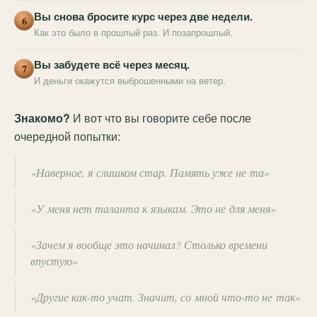
Вы снова бросите курс через две недели.
6
Как это было в прошлый раз. И позапрошлый.
Вы забудете всё через месяц.
7
И деньги окажутся выброшенными на ветер.
Знакомо?
И вот что вы говорите себе после
очередной попытки:
«Наверное, я слишком стар. Память уже не та»
«У меня нет таланта к языкам. Это не для меня»
«Зачем я вообще это начинал? Столько времени
впустую»
«Другие как-то учат. Значит, со мной что-то не так»