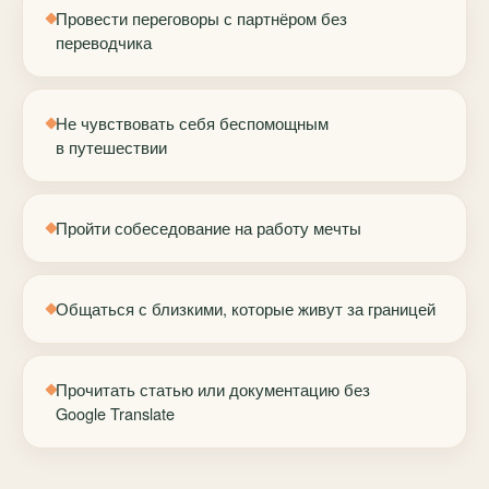
Провести переговоры с партнёром без
переводчика
Не чувствовать себя беспомощным
в путешествии
Пройти собеседование на работу мечты
Общаться с близкими, которые живут за границей
Прочитать статью или документацию без
Google Translate