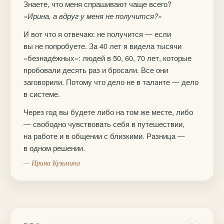
Знаете, что меня спрашивают чаще всего?
«Ирина, а вдруг у меня не получится?»
И вот что я отвечаю: не получится — если
вы не попробуете. За 40 лет я видела тысячи
«безнадёжных»: людей в 50, 60, 70 лет, которые
пробовали десять раз и бросали. Все они
заговорили. Потому что дело не в таланте — дело
в системе.
Через год вы будете либо на том же месте, либо
— свободно чувствовать себя в путешествии,
на работе и в общении с близкими. Разница —
в одном решении.
— Ирина Кузьмина