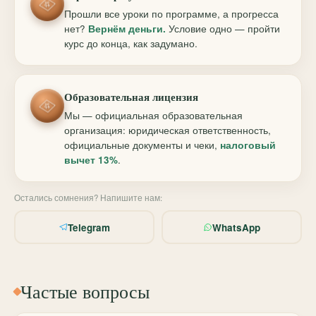
Прошли все уроки по программе, а прогресса
нет?
Вернём деньги.
Условие одно — пройти
курс до конца, как задумано.
Образовательная лицензия
Мы — официальная образовательная
организация: юридическая ответственность,
официальные документы и чеки,
налоговый
вычет 13%
.
Остались сомнения? Напишите нам:
Telegram
WhatsApp
Частые вопросы