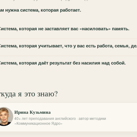
м нужна система, которая работает.
истема, которая не заставляет вас «насиловать» память.
истема, которая учитывает, что у вас есть работа, семья, де
истема, которая даёт результат без насилия над собой.
куда я это знаю?
Ирина Кузьмина
40+ лет преподавания английского · автор методики
«Коммуникационное Ядро»