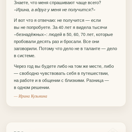
Знаете, что меня спрашивают чаще всего?
«Ирина, а вдруг у меня не получится?»
И вот что я отвечаю: не получится — если
вы не попробуете. За 40 лет я видела тысячи
«безнадёжных»: людей в 50, 60, 70 лет, которые
пробовали десять раз и бросали. Все они
заговорили. Потому что дело не в таланте — дело
в системе.
Через год вы будете либо на том же месте, либо
— свободно чувствовать себя в путешествии,
на работе и в общении с близкими. Разница —
в одном решении.
— Ирина Кузьмина