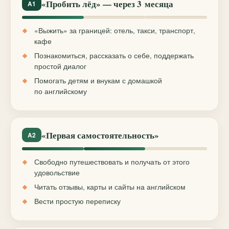
«Пробить лёд» — через 3 месяца
A1
«Выжить» за границей: отель, такси, транспорт,
кафе
Познакомиться, рассказать о себе, поддержать
простой диалог
Помогать детям и внукам с домашкой
по английскому
«Первая самостоятельность»
A2
Свободно путешествовать и получать от этого
удовольствие
Читать отзывы, карты и сайты на английском
Вести простую переписку