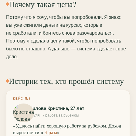
Почему такая цена?
Потому что я хочу, чтобы вы попробовали. Я знаю:
вы уже сжигали деньги на курсах, которые
не сработали, и боитесь снова разочароваться.
Поэтому я сделала цену такой, чтобы попробовать
было не страшно. А дальше — система сделает своё
дело.
Истории тех, кто прошёл систему
КЕЙС №1
Орлова Кристина, 27 лет
с нуля → работа за рубежом
«Удалось найти хорошую работу за рубежом. Доход
вырос почти в
3 раза
»