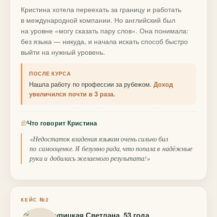
Кристина хотела переехать за границу и работать
в международной компании. Но английский был
на уровне «могу сказать пару слов». Она понимала:
без языка — никуда, и начала искать способ быстро
выйти на нужный уровень.
ПОСЛЕ КУРСА
Нашла работу по профессии за рубежом.
Доход
увеличился почти в 3 раза.
Что говорит Кристина
«Недостаток владения языком очень сильно бил
по самооценке. Я безумно рада, что попала в надёжные
руки и добилась желаемого результата!»
КЕЙС №2
Крупицкая Светлана, 53 года