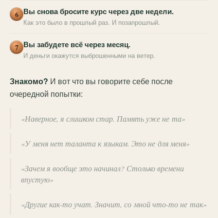
Вы снова бросите курс через две недели.
6
Как это было в прошлый раз. И позапрошлый.
Вы забудете всё через месяц.
7
И деньги окажутся выброшенными на ветер.
Знакомо?
И вот что вы говорите себе после
очередной попытки:
«Наверное, я слишком стар. Память уже не та»
«У меня нет таланта к языкам. Это не для меня»
«Зачем я вообще это начинал? Столько времени
впустую»
«Другие как-то учат. Значит, со мной что-то не так»