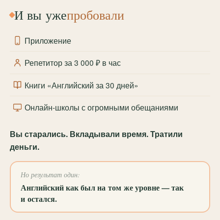
И вы уже
пробовали
Приложение
Репетитор за 3 000 ₽ в час
Книги «Английский за 30 дней»
Онлайн-школы с огромными обещаниями
Вы старались. Вкладывали время. Тратили
деньги.
Но результат один:
Английский как был на том же уровне — так
и остался.