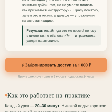
заняться дайвингом, но не умеете плавать —
как признаться инструктору?». Сразу понятно,
зачем это в жизни, а дальше — упражнения
на автоматизацию.
инсайт «да это же просто! почему
Результат:
в школе так не объяснили?» — и грамматика
уходит на автопилот.
Забронировать доступ за 1 000 ₽
Бронь фиксирует цену и 3 курса в подарок на 24 часа
Как это работает на практике
Каждый урок —
20–30 минут
. Никакой воды: короткое