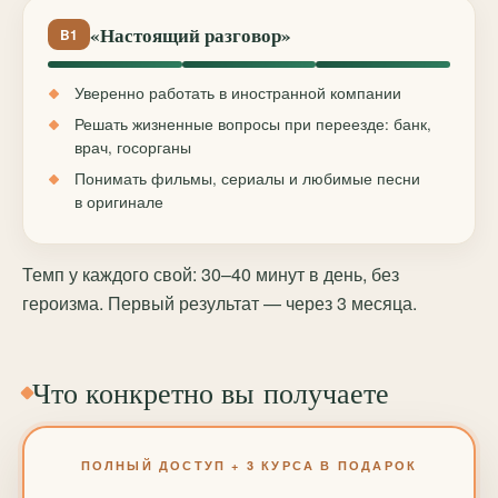
«Настоящий разговор»
B1
Уверенно работать в иностранной компании
Решать жизненные вопросы при переезде: банк,
врач, госорганы
Понимать фильмы, сериалы и любимые песни
в оригинале
Темп у каждого свой: 30–40 минут в день, без
героизма. Первый результат — через 3 месяца.
Что конкретно вы получаете
ПОЛНЫЙ ДОСТУП + 3 КУРСА В ПОДАРОК