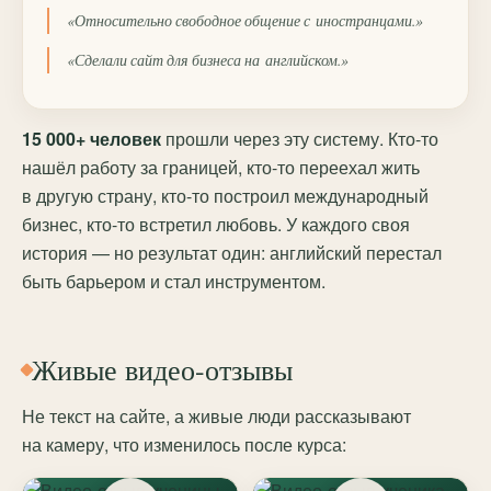
«Относительно свободное общение с иностранцами.»
«Сделали сайт для бизнеса на английском.»
15 000+ человек
прошли через эту систему. Кто-то
нашёл работу за границей, кто-то переехал жить
в другую страну, кто-то построил международный
бизнес, кто-то встретил любовь. У каждого своя
история — но результат один: английский перестал
быть барьером и стал инструментом.
Живые видео-отзывы
Не текст на сайте, а живые люди рассказывают
на камеру, что изменилось после курса: