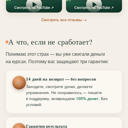
Смотреть на YouTube ↗
Смотреть на YouTube ↗
Смотреть все отзывы →
А что, если не сработает?
Понимаю этот страх — вы уже сжигали деньги
на курсах. Поэтому вас защищают три гарантии:
14 дней на возврат — без вопросов
Заходите, смотрите уроки, делаете
упражнения. Не понравилось — пишете
в поддержку, возвращаем
100% денег
. Без
условий.
Гарантия результата