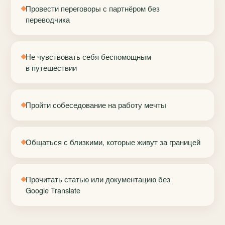
Провести переговоры с партнёром без
переводчика
Не чувствовать себя беспомощным
в путешествии
Пройти собеседование на работу мечты
Общаться с близкими, которые живут за границей
Прочитать статью или документацию без
Google Translate