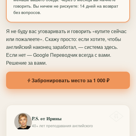
говорить. Вы ничем не рискуете: 14 дней на возврат
без вопросов.
Я не буду вас уговаривать и говорить «купите сейчас
или пожалеете». Скажу просто: если хотите, чтобы
английский наконец заработал, — система здесь.
Если нет — Google Переводчик всегда с вами.
Решение за вами.
Забронировать место за 1 000 ₽
P.S. от Ирины
40+ лет преподавания английского