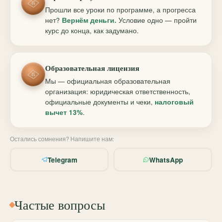
Прошли все уроки по программе, а прогресса
нет?
Вернём деньги.
Условие одно — пройти
курс до конца, как задумано.
Образовательная лицензия
Мы — официальная образовательная
организация: юридическая ответственность,
официальные документы и чеки,
налоговый
вычет 13%
.
Остались сомнения? Напишите нам:
Telegram
WhatsApp
Частые вопросы