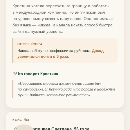
Кристина хотела переехать за границу и работать
в международной компании. Но английский был
на уровне «могу сказать пару слов». Она понимала:
без языка — никуда, и начала искать способ быстро
выйти на нужный уровень.
ПОСЛЕ КУРСА
Нашла работу по профессии за рубежом.
Доход
увеличился почти в 3 раза.
Что говорит Кристина
«Недостаток владения языком очень сильно бил
по самооценке. Я безумно рада, что попала в надёжные
руки и добилась желаемого результата!»
КЕЙС №2
Крупицкая Светлана, 53 года