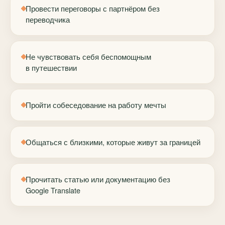
Провести переговоры с партнёром без
переводчика
Не чувствовать себя беспомощным
в путешествии
Пройти собеседование на работу мечты
Общаться с близкими, которые живут за границей
Прочитать статью или документацию без
Google Translate