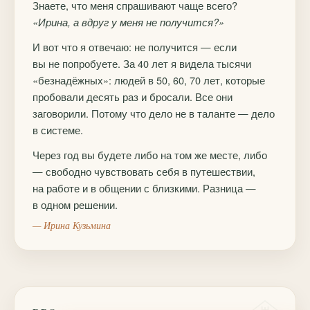
Знаете, что меня спрашивают чаще всего?
«Ирина, а вдруг у меня не получится?»
И вот что я отвечаю: не получится — если
вы не попробуете. За 40 лет я видела тысячи
«безнадёжных»: людей в 50, 60, 70 лет, которые
пробовали десять раз и бросали. Все они
заговорили. Потому что дело не в таланте — дело
в системе.
Через год вы будете либо на том же месте, либо
— свободно чувствовать себя в путешествии,
на работе и в общении с близкими. Разница —
в одном решении.
— Ирина Кузьмина