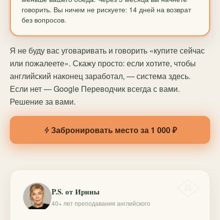
говорить. Вы ничем не рискуете: 14 дней на возврат
без вопросов.
Я не буду вас уговаривать и говорить «купите сейчас
или пожалеете». Скажу просто: если хотите, чтобы
английский наконец заработал, — система здесь.
Если нет — Google Переводчик всегда с вами.
Решение за вами.
Забронировать место за 1 000 ₽
P.S. от Ирины
40+ лет преподавания английского