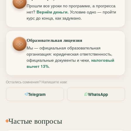
Прошли все уроки по программе, а прогресса
нет?
Вернём деньги.
Условие одно — пройти
курс до конца, как задумано.
Образовательная лицензия
Мы — официальная образовательная
организация: юридическая ответственность,
официальные документы и чеки,
налоговый
вычет 13%
.
Остались сомнения? Напишите нам:
Telegram
WhatsApp
Частые вопросы