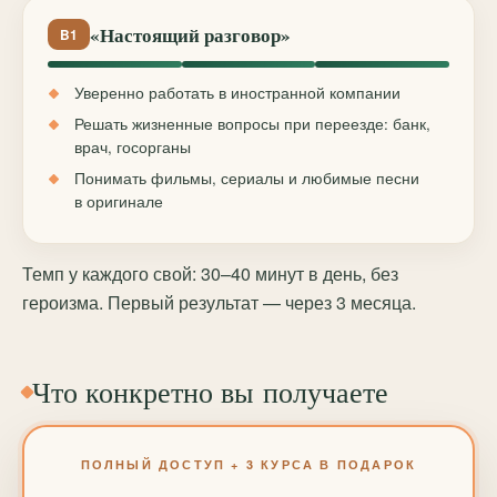
«Настоящий разговор»
B1
Уверенно работать в иностранной компании
Решать жизненные вопросы при переезде: банк,
врач, госорганы
Понимать фильмы, сериалы и любимые песни
в оригинале
Темп у каждого свой: 30–40 минут в день, без
героизма. Первый результат — через 3 месяца.
Что конкретно вы получаете
ПОЛНЫЙ ДОСТУП + 3 КУРСА В ПОДАРОК