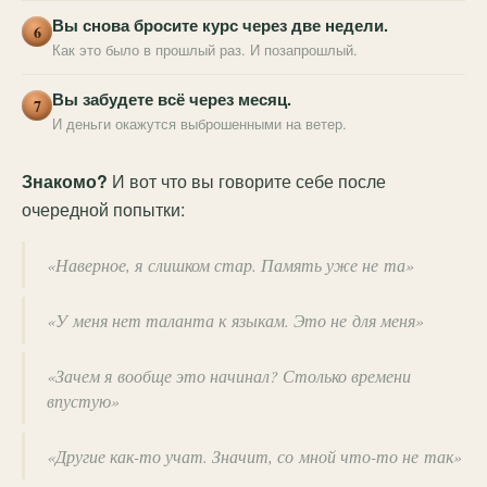
Вы снова бросите курс через две недели.
6
Как это было в прошлый раз. И позапрошлый.
Вы забудете всё через месяц.
7
И деньги окажутся выброшенными на ветер.
Знакомо?
И вот что вы говорите себе после
очередной попытки:
«Наверное, я слишком стар. Память уже не та»
«У меня нет таланта к языкам. Это не для меня»
«Зачем я вообще это начинал? Столько времени
впустую»
«Другие как-то учат. Значит, со мной что-то не так»