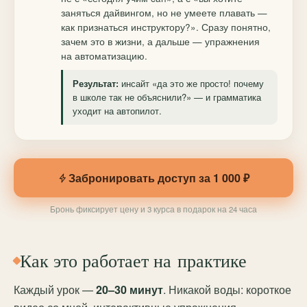
заняться дайвингом, но не умеете плавать —
как признаться инструктору?». Сразу понятно,
зачем это в жизни, а дальше — упражнения
на автоматизацию.
инсайт «да это же просто! почему
Результат:
в школе так не объяснили?» — и грамматика
уходит на автопилот.
Забронировать доступ за 1 000 ₽
Бронь фиксирует цену и 3 курса в подарок на 24 часа
Как это работает на практике
Каждый урок —
20–30 минут
. Никакой воды: короткое