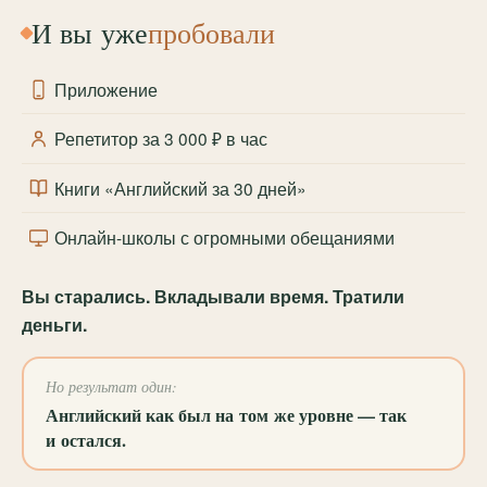
И вы уже
пробовали
Приложение
Репетитор за 3 000 ₽ в час
Книги «Английский за 30 дней»
Онлайн-школы с огромными обещаниями
Вы старались. Вкладывали время. Тратили
деньги.
Но результат один:
Английский как был на том же уровне — так
и остался.