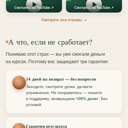
Смотреть на YouTube ↗
Смотреть на YouTube ↗
Смотреть все отзывы →
А что, если не сработает?
Понимаю этот страх — вы уже сжигали деньги
на курсах. Поэтому вас защищают три гарантии:
14 дней на возврат — без вопросов
Заходите, смотрите уроки, делаете
упражнения. Не понравилось — пишете
в поддержку, возвращаем
100% денег
. Без
условий.
Гарантия результата