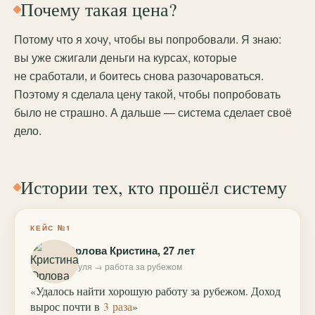
Почему такая цена?
Потому что я хочу, чтобы вы попробовали. Я знаю:
вы уже сжигали деньги на курсах, которые
не сработали, и боитесь снова разочароваться.
Поэтому я сделала цену такой, чтобы попробовать
было не страшно. А дальше — система сделает своё
дело.
Истории тех, кто прошёл систему
КЕЙС №1
Орлова Кристина, 27 лет
с нуля → работа за рубежом
«Удалось найти хорошую работу за рубежом. Доход
вырос почти в
3 раза
»