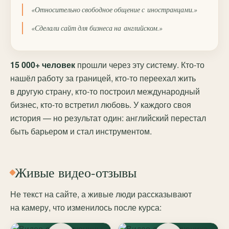
«Относительно свободное общение с иностранцами.»
«Сделали сайт для бизнеса на английском.»
15 000+ человек
прошли через эту систему. Кто-то
нашёл работу за границей, кто-то переехал жить
в другую страну, кто-то построил международный
бизнес, кто-то встретил любовь. У каждого своя
история — но результат один: английский перестал
быть барьером и стал инструментом.
Живые видео-отзывы
Не текст на сайте, а живые люди рассказывают
на камеру, что изменилось после курса: