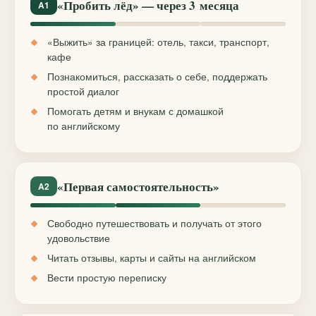
«Пробить лёд» — через 3 месяца
A1
«Выжить» за границей: отель, такси, транспорт,
кафе
Познакомиться, рассказать о себе, поддержать
простой диалог
Помогать детям и внукам с домашкой
по английскому
«Первая самостоятельность»
A2
Свободно путешествовать и получать от этого
удовольствие
Читать отзывы, карты и сайты на английском
Вести простую переписку