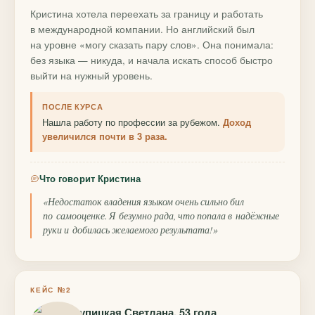
Кристина хотела переехать за границу и работать
в международной компании. Но английский был
на уровне «могу сказать пару слов». Она понимала:
без языка — никуда, и начала искать способ быстро
выйти на нужный уровень.
ПОСЛЕ КУРСА
Нашла работу по профессии за рубежом.
Доход
увеличился почти в 3 раза.
Что говорит Кристина
«Недостаток владения языком очень сильно бил
по самооценке. Я безумно рада, что попала в надёжные
руки и добилась желаемого результата!»
КЕЙС №2
Крупицкая Светлана, 53 года