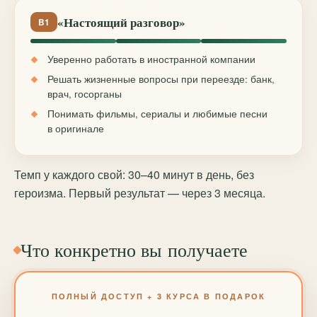
«Настоящий разговор»
B1
Уверенно работать в иностранной компании
Решать жизненные вопросы при переезде: банк,
врач, госорганы
Понимать фильмы, сериалы и любимые песни
в оригинале
Темп у каждого свой: 30–40 минут в день, без
героизма. Первый результат — через 3 месяца.
Что конкретно вы получаете
ПОЛНЫЙ ДОСТУП + 3 КУРСА В ПОДАРОК