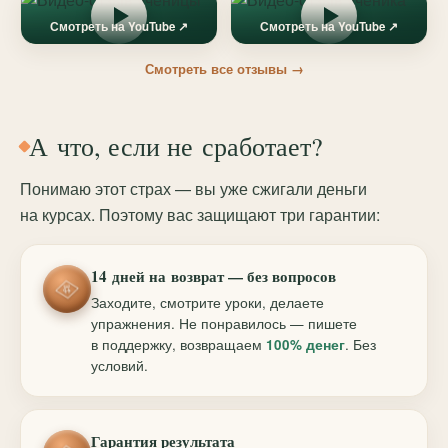
Смотреть на YouTube ↗
Смотреть на YouTube ↗
Смотреть все отзывы →
А что, если не сработает?
Понимаю этот страх — вы уже сжигали деньги
на курсах. Поэтому вас защищают три гарантии:
14 дней на возврат — без вопросов
Заходите, смотрите уроки, делаете
упражнения. Не понравилось — пишете
в поддержку, возвращаем
100% денег
. Без
условий.
Гарантия результата