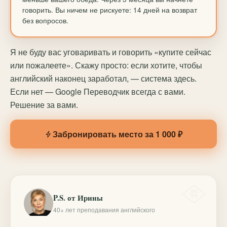
говорить. Вы ничем не рискуете: 14 дней на возврат
без вопросов.
Я не буду вас уговаривать и говорить «купите сейчас
или пожалеете». Скажу просто: если хотите, чтобы
английский наконец заработал, — система здесь.
Если нет — Google Переводчик всегда с вами.
Решение за вами.
Забронировать место за 1 000 ₽
P.S. от Ирины
40+ лет преподавания английского