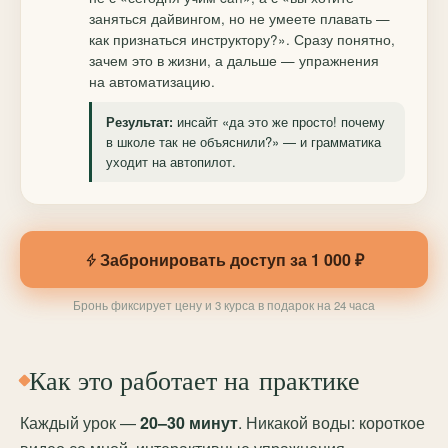
заняться дайвингом, но не умеете плавать —
как признаться инструктору?». Сразу понятно,
зачем это в жизни, а дальше — упражнения
на автоматизацию.
инсайт «да это же просто! почему
Результат:
в школе так не объяснили?» — и грамматика
уходит на автопилот.
Забронировать доступ за 1 000 ₽
Бронь фиксирует цену и 3 курса в подарок на 24 часа
Как это работает на практике
Каждый урок —
20–30 минут
. Никакой воды: короткое