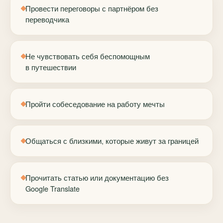
Провести переговоры с партнёром без
переводчика
Не чувствовать себя беспомощным
в путешествии
Пройти собеседование на работу мечты
Общаться с близкими, которые живут за границей
Прочитать статью или документацию без
Google Translate