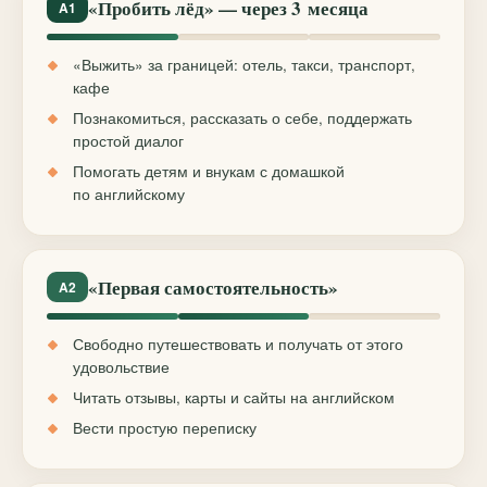
«Пробить лёд» — через 3 месяца
A1
«Выжить» за границей: отель, такси, транспорт,
кафе
Познакомиться, рассказать о себе, поддержать
простой диалог
Помогать детям и внукам с домашкой
по английскому
«Первая самостоятельность»
A2
Свободно путешествовать и получать от этого
удовольствие
Читать отзывы, карты и сайты на английском
Вести простую переписку