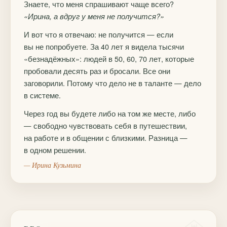
Знаете, что меня спрашивают чаще всего?
«Ирина, а вдруг у меня не получится?»
И вот что я отвечаю: не получится — если
вы не попробуете. За 40 лет я видела тысячи
«безнадёжных»: людей в 50, 60, 70 лет, которые
пробовали десять раз и бросали. Все они
заговорили. Потому что дело не в таланте — дело
в системе.
Через год вы будете либо на том же месте, либо
— свободно чувствовать себя в путешествии,
на работе и в общении с близкими. Разница —
в одном решении.
— Ирина Кузьмина