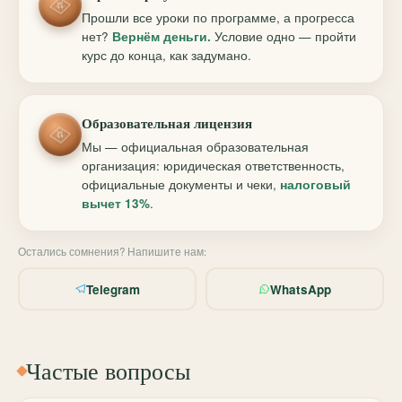
Прошли все уроки по программе, а прогресса
нет?
Вернём деньги.
Условие одно — пройти
курс до конца, как задумано.
Образовательная лицензия
Мы — официальная образовательная
организация: юридическая ответственность,
официальные документы и чеки,
налоговый
вычет 13%
.
Остались сомнения? Напишите нам:
Telegram
WhatsApp
Частые вопросы