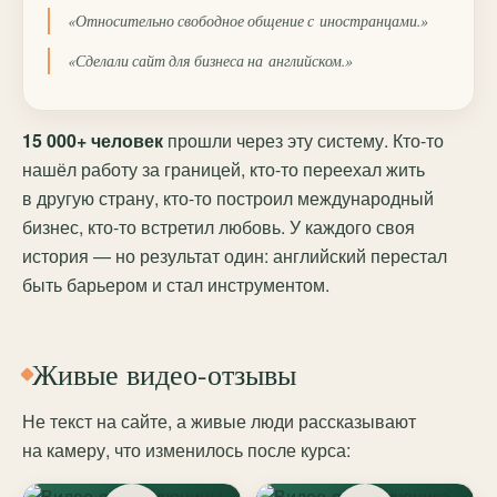
«Относительно свободное общение с иностранцами.»
«Сделали сайт для бизнеса на английском.»
15 000+ человек
прошли через эту систему. Кто-то
нашёл работу за границей, кто-то переехал жить
в другую страну, кто-то построил международный
бизнес, кто-то встретил любовь. У каждого своя
история — но результат один: английский перестал
быть барьером и стал инструментом.
Живые видео-отзывы
Не текст на сайте, а живые люди рассказывают
на камеру, что изменилось после курса: