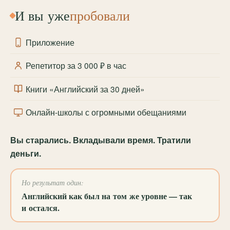
И вы уже
пробовали
Приложение
Репетитор за 3 000 ₽ в час
Книги «Английский за 30 дней»
Онлайн-школы с огромными обещаниями
Вы старались. Вкладывали время. Тратили
деньги.
Но результат один:
Английский как был на том же уровне — так
и остался.