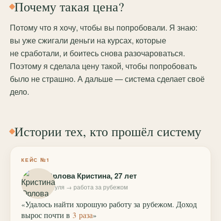
Почему такая цена?
Потому что я хочу, чтобы вы попробовали. Я знаю:
вы уже сжигали деньги на курсах, которые
не сработали, и боитесь снова разочароваться.
Поэтому я сделала цену такой, чтобы попробовать
было не страшно. А дальше — система сделает своё
дело.
Истории тех, кто прошёл систему
КЕЙС №1
Орлова Кристина, 27 лет
с нуля → работа за рубежом
«Удалось найти хорошую работу за рубежом. Доход
вырос почти в
3 раза
»