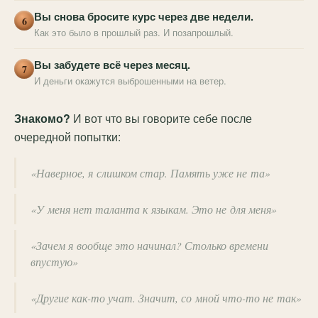
Вы снова бросите курс через две недели.
6
Как это было в прошлый раз. И позапрошлый.
Вы забудете всё через месяц.
7
И деньги окажутся выброшенными на ветер.
Знакомо?
И вот что вы говорите себе после
очередной попытки:
«Наверное, я слишком стар. Память уже не та»
«У меня нет таланта к языкам. Это не для меня»
«Зачем я вообще это начинал? Столько времени
впустую»
«Другие как-то учат. Значит, со мной что-то не так»