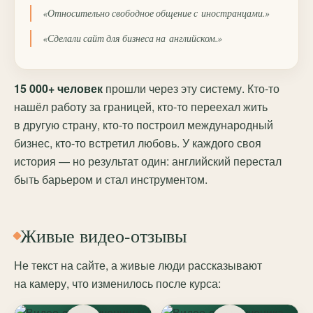
«Относительно свободное общение с иностранцами.»
«Сделали сайт для бизнеса на английском.»
15 000+ человек
прошли через эту систему. Кто-то
нашёл работу за границей, кто-то переехал жить
в другую страну, кто-то построил международный
бизнес, кто-то встретил любовь. У каждого своя
история — но результат один: английский перестал
быть барьером и стал инструментом.
Живые видео-отзывы
Не текст на сайте, а живые люди рассказывают
на камеру, что изменилось после курса: