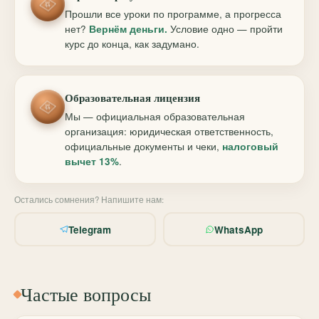
Прошли все уроки по программе, а прогресса
нет?
Вернём деньги.
Условие одно — пройти
курс до конца, как задумано.
Образовательная лицензия
Мы — официальная образовательная
организация: юридическая ответственность,
официальные документы и чеки,
налоговый
вычет 13%
.
Остались сомнения? Напишите нам:
Telegram
WhatsApp
Частые вопросы