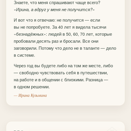
Знаете, что меня спрашивают чаще всего?
«Ирина, а вдруг у меня не получится?»
И вот что я отвечаю: не получится — если
вы не попробуете. За 40 лет я видела тысячи
«безнадёжных»: людей в 50, 60, 70 лет, которые
пробовали десять раз и бросали. Все они
заговорили. Потому что дело не в таланте — дело
в системе.
Через год вы будете либо на том же месте, либо
— свободно чувствовать себя в путешествии,
на работе и в общении с близкими. Разница —
в одном решении.
— Ирина Кузьмина