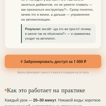
заняться дайвингом, но не умеете плавать —
как признаться инструктору?». Сразу понятно,
зачем это в жизни, а дальше — упражнения
на автоматизацию.
инсайт «да это же просто! почему
Результат:
в школе так не объяснили?» — и грамматика
уходит на автопилот.
Забронировать доступ за 1 000 ₽
Бронь фиксирует цену и 3 курса в подарок на 24 часа
Как это работает на практике
Каждый урок —
20–30 минут
. Никакой воды: короткое