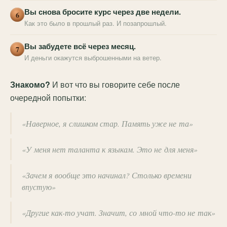
Вы снова бросите курс через две недели.
6
Как это было в прошлый раз. И позапрошлый.
Вы забудете всё через месяц.
7
И деньги окажутся выброшенными на ветер.
Знакомо?
И вот что вы говорите себе после
очередной попытки:
«Наверное, я слишком стар. Память уже не та»
«У меня нет таланта к языкам. Это не для меня»
«Зачем я вообще это начинал? Столько времени
впустую»
«Другие как-то учат. Значит, со мной что-то не так»