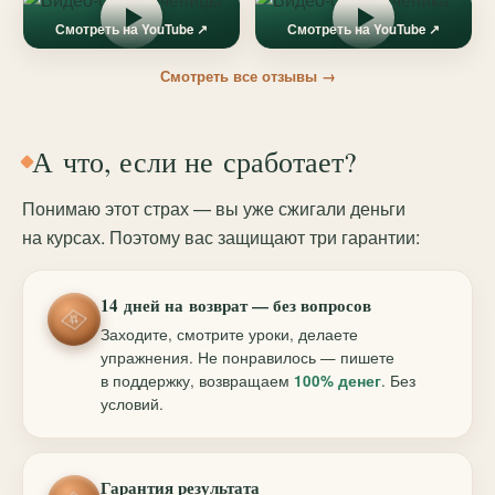
Смотреть на YouTube ↗
Смотреть на YouTube ↗
Смотреть все отзывы →
А что, если не сработает?
Понимаю этот страх — вы уже сжигали деньги
на курсах. Поэтому вас защищают три гарантии:
14 дней на возврат — без вопросов
Заходите, смотрите уроки, делаете
упражнения. Не понравилось — пишете
в поддержку, возвращаем
100% денег
. Без
условий.
Гарантия результата