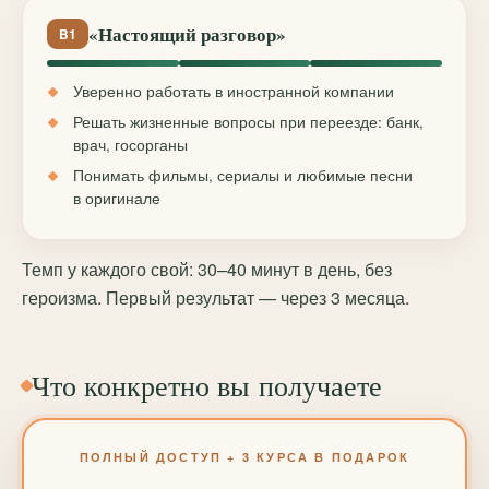
«Настоящий разговор»
B1
Уверенно работать в иностранной компании
Решать жизненные вопросы при переезде: банк,
врач, госорганы
Понимать фильмы, сериалы и любимые песни
в оригинале
Темп у каждого свой: 30–40 минут в день, без
героизма. Первый результат — через 3 месяца.
Что конкретно вы получаете
ПОЛНЫЙ ДОСТУП + 3 КУРСА В ПОДАРОК