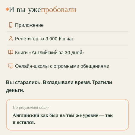
И вы уже
пробовали
Приложение
Репетитор за 3 000 ₽ в час
Книги «Английский за 30 дней»
Онлайн-школы с огромными обещаниями
Вы старались. Вкладывали время. Тратили
деньги.
Но результат один:
Английский как был на том же уровне — так
и остался.