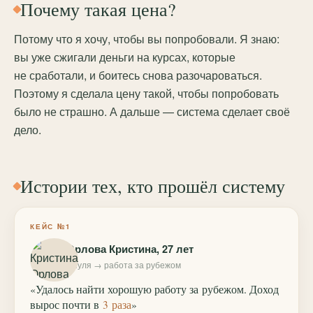
Почему такая цена?
Потому что я хочу, чтобы вы попробовали. Я знаю:
вы уже сжигали деньги на курсах, которые
не сработали, и боитесь снова разочароваться.
Поэтому я сделала цену такой, чтобы попробовать
было не страшно. А дальше — система сделает своё
дело.
Истории тех, кто прошёл систему
КЕЙС №1
Орлова Кристина, 27 лет
с нуля → работа за рубежом
«Удалось найти хорошую работу за рубежом. Доход
вырос почти в
3 раза
»